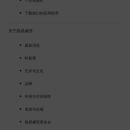
个性化赠礼
下载我们的应用程序
关于路易威登
最新消息
时装秀
艺术与文化
品牌
环保与可持续性
道德与合规
路易威登基金会