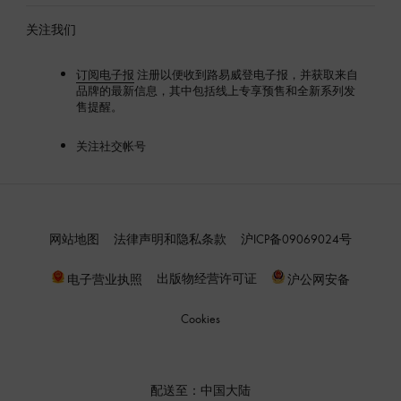
关注我们
订阅电子报
注册以便收到路易威登电子报，并获取来自
品牌的最新信息，其中包括线上专享预售和全新系列发
售提醒。
关注社交帐号
网站地图
法律声明和隐私条款
沪ICP备09069024号
出版物经营许可证
电子营业执照
沪公网安备
Cookies
配送至：
中国大陆