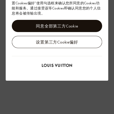
置Cookies偏好”使用勾选框来确认您所同意的Cookies功
能和服务。通过接受该等Cookies即确认同意您的个人信
息将会被传输出境。
同意全部第三方Cookie
设置第三方Cookie偏好