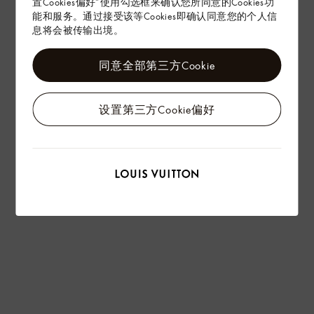
置Cookies偏好”使用勾选框来确认您所同意的Cookies功
能和服务。通过接受该等Cookies即确认同意您的个人信
息将会被传输出境。
同意全部第三方Cookie
设置第三方Cookie偏好