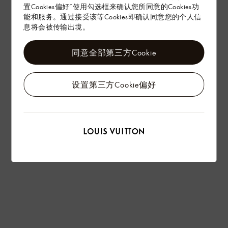
置Cookies偏好”使用勾选框来确认您所同意的Cookies功
能和服务。通过接受该等Cookies即确认同意您的个人信
息将会被传输出境。
同意全部第三方Cookie
设置第三方Cookie偏好