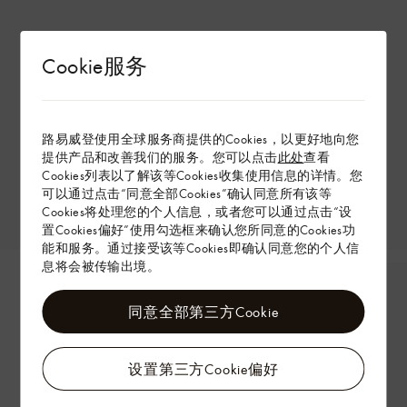
Cookie服务
路易威登使用全球服务商提供的Cookies，以更好地向您
提供产品和改善我们的服务。您可以点击
此处
查看
Cookies列表以了解该等Cookies收集使用信息的详情。您
可以通过点击“同意全部Cookies”确认同意所有该等
Cookies将处理您的个人信息，或者您可以通过点击“设
置Cookies偏好”使用勾选框来确认您所同意的Cookies功
能和服务。通过接受该等Cookies即确认同意您的个人信
息将会被传输出境。
同意全部第三方Cookie
设置第三方Cookie偏好