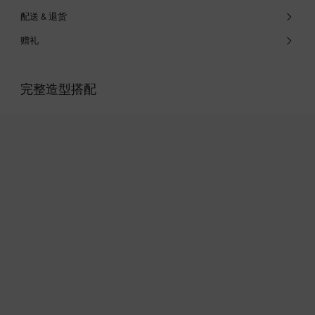
配送 & 退货
赠礼
完整造型搭配