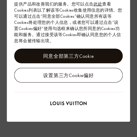
提供产品和改善我们的服务。您可以点击
此处
查看
Cookies列表以了解该等Cookies收集使用信息的详情。您
配送 & 退货
可以通过点击“同意全部Cookies”确认同意所有该等
Cookies将处理您的个人信息，或者您可以通过点击“设
赠礼
置Cookies偏好”使用勾选框来确认您所同意的Cookies功
能和服务。通过接受该等Cookies即确认同意您的个人信
息将会被传输出境。
同意全部第三方Cookie
设置第三方Cookie偏好