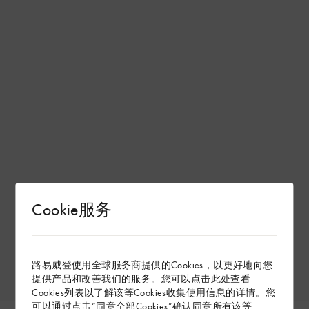
Cookie服务
路易威登使用全球服务商提供的Cookies，以更好地向您
提供产品和改善我们的服务。您可以点击
此处
查看
Cookies列表以了解该等Cookies收集使用信息的详情。您
可以通过点击“同意全部Cookies”确认同意所有该等