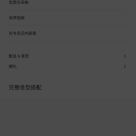
负责任采购
保养指南
在专卖店内探索
配送 & 退货
赠礼
完整造型搭配