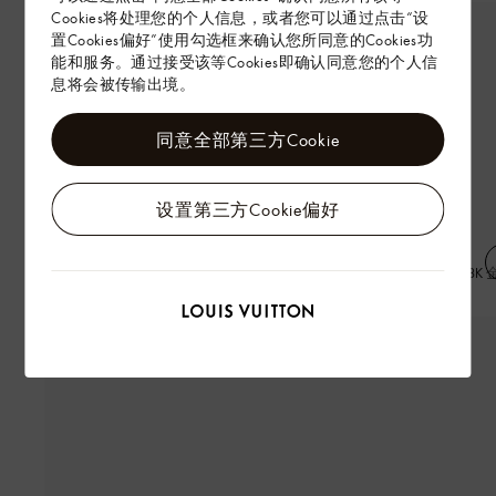
Cookies将处理您的个人信息，或者您可以通过点击“设
置Cookies偏好”使用勾选框来确认您所同意的Cookies功
能和服务。通过接受该等Cookies即确认同意您的个人信
息将会被传输出境。
同意全部第三方Cookie
设置第三方Cookie偏好
COLOR BLOSSOM MINI STAR 戒指
COLOR BLOSSOM BB STAR 18K
壳耳钉