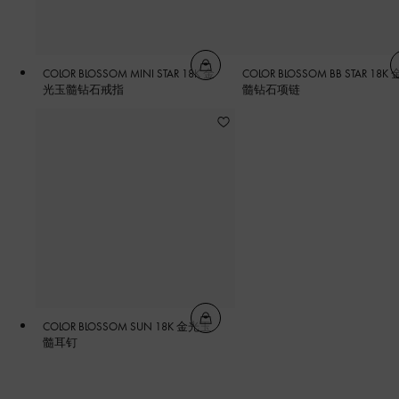
COLOR BLOSSOM MINI STAR 18K 金
COLOR BLOSSOM BB STAR 18K
光玉髓钻石戒指
髓钻石项链
COLOR BLOSSOM SUN 18K 金光玉
髓耳钉