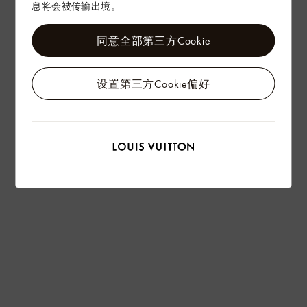
息将会被传输出境。
同意全部第三方Cookie
设置第三方Cookie偏好