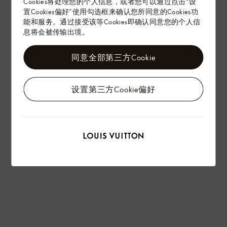
Cookies将处理您的个人信息，或者您可以通过点击“设
置Cookies偏好”使用勾选框来确认您所同意的Cookies功
能和服务。通过接受该等Cookies即确认同意您的个人信
息将会被传输出境。
同意全部第三方Cookie
设置第三方Cookie偏好