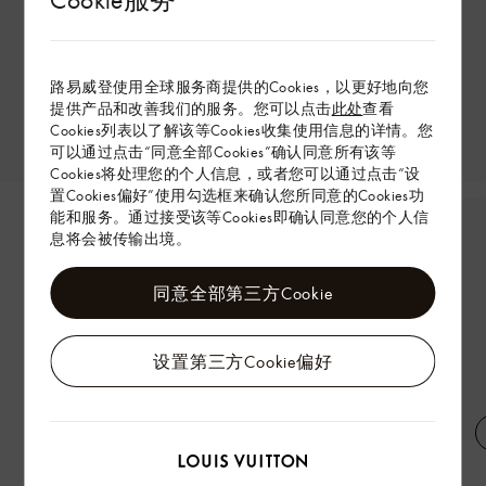
路易威登使用全球服务商提供的Cookies，以更好地向您
提供产品和改善我们的服务。您可以点击
此处
查看
Cookies列表以了解该等Cookies收集使用信息的详情。您
可以通过点击“同意全部Cookies”确认同意所有该等
Cookies将处理您的个人信息，或者您可以通过点击“设
置Cookies偏好”使用勾选框来确认您所同意的Cookies功
能和服务。通过接受该等Cookies即确认同意您的个人信
息将会被传输出境。
同意全部第三方Cookie
设置第三方Cookie偏好
侧袢带无袖夹克
桑蚕丝阔腿裤