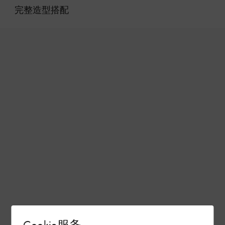
完整造型搭配
Cookie服务