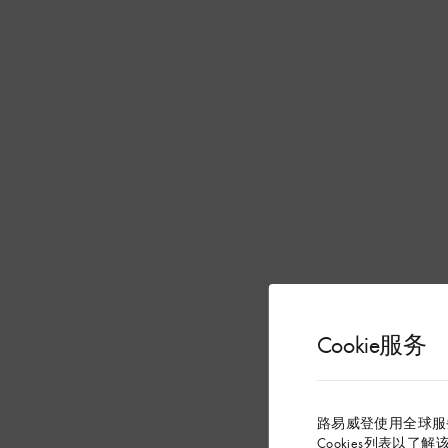
Cookie服务
路易威登使用全球服
Cookies列表以了