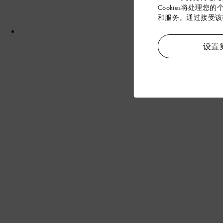
Cookies将处理您
和服务。通过接受该等
设置第