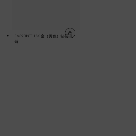
EMPREINTE 18K 金（黄色）钻石项
链