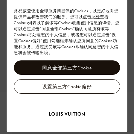
路易威登使用全球服务商提供的Cookies，以更好地向您
提供产品和改善我们的服务。您可以点击
此处
查看
Cookies列表以了解该等Cookies收集使用信息的详情。您
可以通过点击“同意全部Cookies”确认同意所有该等
Cookies将处理您的个人信息，或者您可以通过点击“设
置Cookies偏好”使用勾选框来确认您所同意的Cookies功
能和服务。通过接受该等Cookies即确认同意您的个人信
息将会被传输出境。
同意全部第三方Cookie
设置第三方Cookie偏好