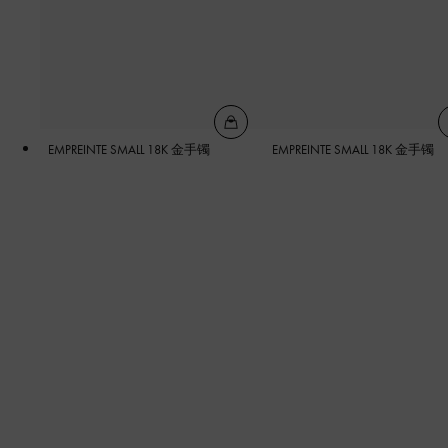
EMPREINTE SMALL 18K 金手镯
EMPREINTE SMALL 18K 金手镯