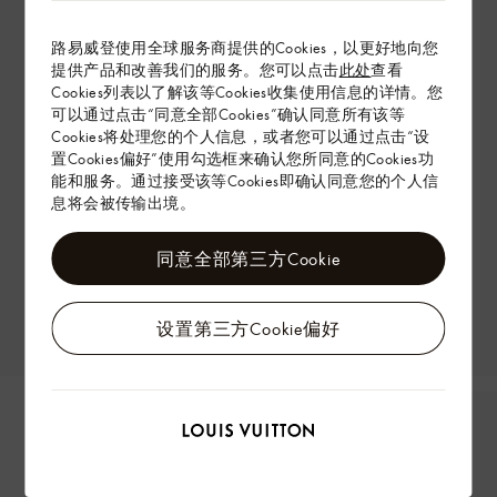
路易威登使用全球服务商提供的Cookies，以更好地向您
提供产品和改善我们的服务。您可以点击
此处
查看
Cookies列表以了解该等Cookies收集使用信息的详情。您
可以通过点击“同意全部Cookies”确认同意所有该等
Cookies将处理您的个人信息，或者您可以通过点击“设
置Cookies偏好”使用勾选框来确认您所同意的Cookies功
能和服务。通过接受该等Cookies即确认同意您的个人信
息将会被传输出境。
同意全部第三方Cookie
设置第三方Cookie偏好