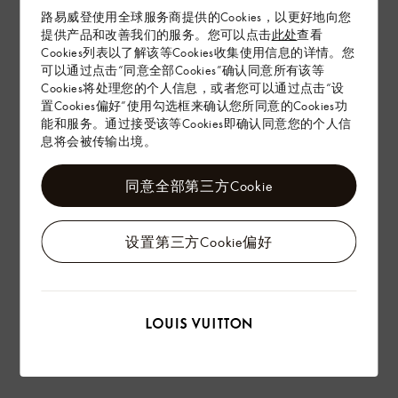
路易威登使用全球服务商提供的Cookies，以更好地向您
提供产品和改善我们的服务。您可以点击
此处
查看
Cookies列表以了解该等Cookies收集使用信息的详情。您
配送 & 退货
可以通过点击“同意全部Cookies”确认同意所有该等
Cookies将处理您的个人信息，或者您可以通过点击“设
赠礼
置Cookies偏好”使用勾选框来确认您所同意的Cookies功
能和服务。通过接受该等Cookies即确认同意您的个人信
息将会被传输出境。
同意全部第三方Cookie
设置第三方Cookie偏好