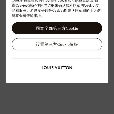
Cookies将处理您的个人信息，或者您可以通过点击“设
置Cookies偏好”使用勾选框来确认您所同意的Cookies功
能和服务。通过接受该等Cookies即确认同意您的个人信
息将会被传输出境。
同意全部第三方Cookie
设置第三方Cookie偏好