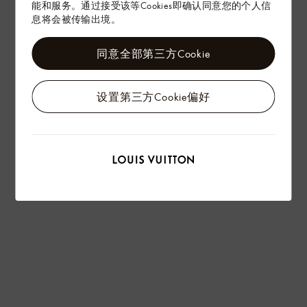
能和服务。通过接受该等Cookies即确认同意您的个人信
息将会被传输出境。
同意全部第三方Cookie
设置第三方Cookie偏好