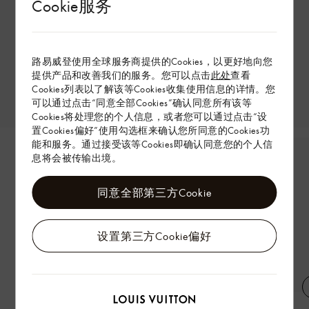
Cookie服务
路易威登使用全球服务商提供的Cookies，以更好地向您
提供产品和改善我们的服务。您可以点击
此处
查看
Cookies列表以了解该等Cookies收集使用信息的详情。您
可以通过点击“同意全部Cookies”确认同意所有该等
Cookies将处理您的个人信息，或者您可以通过点击“设
置Cookies偏好”使用勾选框来确认您所同意的Cookies功
能和服务。通过接受该等Cookies即确认同意您的个人信
息将会被传输出境。
同意全部第三方Cookie
设置第三方Cookie偏好
MONOGRAM 桑蚕丝短袖衬衫
MONOGRAM 桑蚕丝短裤