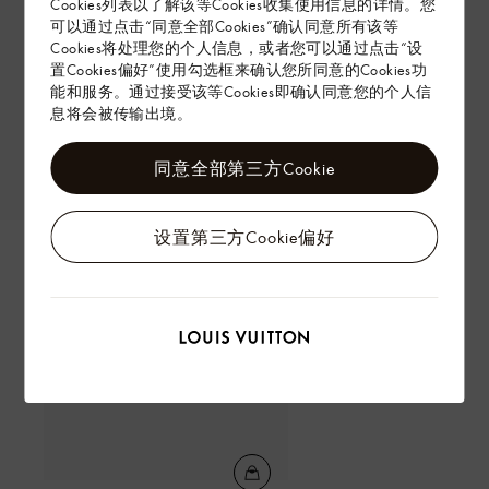
Cookies列表以了解该等Cookies收集使用信息的详情。您
可以通过点击“同意全部Cookies”确认同意所有该等
Cookies将处理您的个人信息，或者您可以通过点击“设
置Cookies偏好”使用勾选框来确认您所同意的Cookies功
能和服务。通过接受该等Cookies即确认同意您的个人信
息将会被传输出境。
同意全部第三方Cookie
设置第三方Cookie偏好