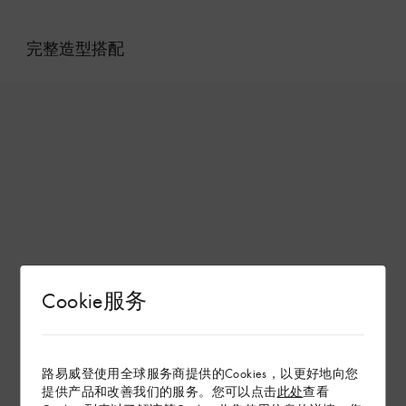
完整造型搭配
Cookie服务
路易威登使用全球服务商提供的Cookies，以更好地向您
提供产品和改善我们的服务。您可以点击
此处
查看