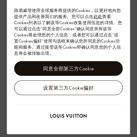
在专卖店内探索
路易威登使用全球服务商提供的Cookies，以更好地向您
提供产品和改善我们的服务。您可以点击
此处
查看
Cookies列表以了解该等Cookies收集使用信息的详情。您
可以通过点击“同意全部Cookies”确认同意所有该等
配送 & 退货
Cookies将处理您的个人信息，或者您可以通过点击“设
置Cookies偏好”使用勾选框来确认您所同意的Cookies功
赠礼
能和服务。通过接受该等Cookies即确认同意您的个人信
息将会被传输出境。
同意全部第三方Cookie
设置第三方Cookie偏好