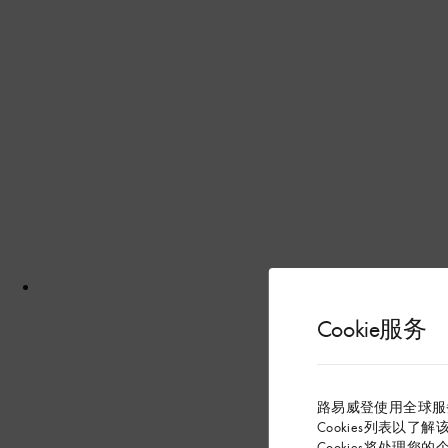
Cookie服务
路易威登使用全球服
Cookies列表以了
Cookies将处理您