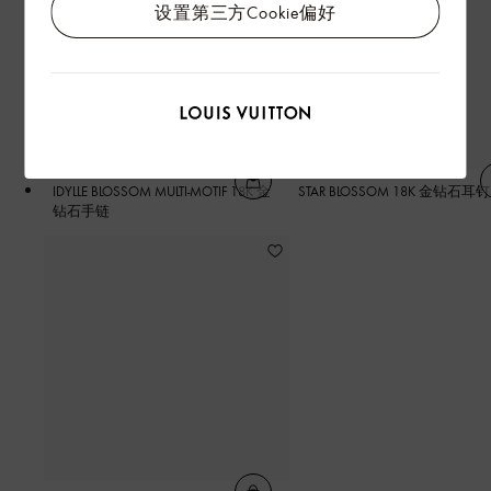
设置第三方Cookie偏好
IDYLLE BLOSSOM MULTI-MOTIF 18K 金
STAR BLOSSOM 18K 金钻石耳钉
钻石手链