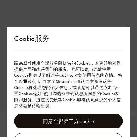
Cookie服务
路易威登使用全球服务商提供的Cookies，以更好地向您
提供产品和改善我们的服务。您可以点击
此处
查看
Cookies列表以了解该等Cookies收集使用信息的详情。您
可以通过点击“同意全部Cookies”确认同意所有该等
Cookies将处理您的个人信息，或者您可以通过点击“设
置Cookies偏好”使用勾选框来确认您所同意的Cookies功
能和服务。通过接受该等Cookies即确认同意您的个人信
息将会被传输出境。
同意全部第三方Cookie