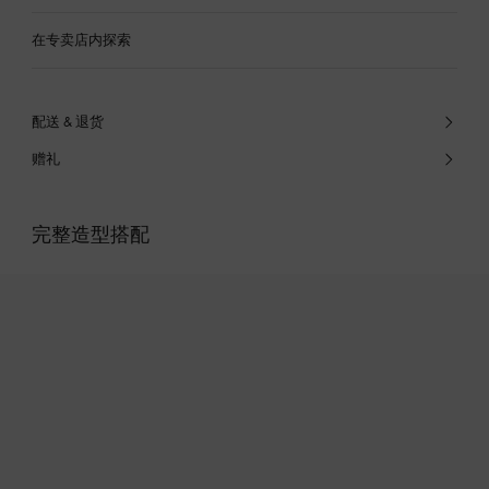
在专卖店内探索
配送 & 退货
赠礼
完整造型搭配