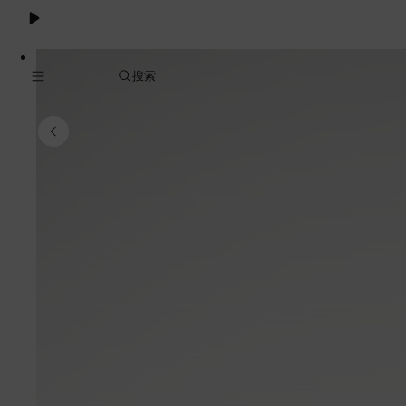
Cookie
服
务
搜索