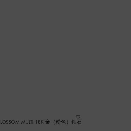
E BLOSSOM MULTI 18K 金（粉色）钻石