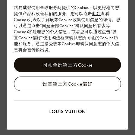
在专卖店内探索
路易威登使用全球服务商提供的Cookies，以更好地向您
提供产品和改善我们的服务。您可以点击
此处
查看
Cookies列表以了解该等Cookies收集使用信息的详情。您
配送 & 退货
可以通过点击“同意全部Cookies”确认同意所有该等
Cookies将处理您的个人信息，或者您可以通过点击“设
赠礼
置Cookies偏好”使用勾选框来确认您所同意的Cookies功
能和服务。通过接受该等Cookies即确认同意您的个人信
息将会被传输出境。
同意全部第三方Cookie
设置第三方Cookie偏好