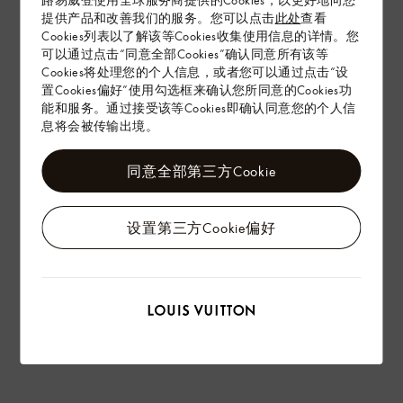
提供产品和改善我们的服务。您可以点击
此处
查看
Cookies列表以了解该等Cookies收集使用信息的详情。您
配送 & 退货
可以通过点击“同意全部Cookies”确认同意所有该等
Cookies将处理您的个人信息，或者您可以通过点击“设
赠礼
置Cookies偏好”使用勾选框来确认您所同意的Cookies功
能和服务。通过接受该等Cookies即确认同意您的个人信
息将会被传输出境。
同意全部第三方Cookie
设置第三方Cookie偏好