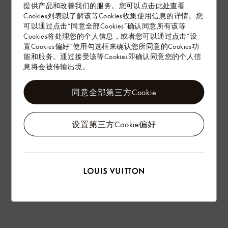
提供产品和改善我们的服务。您可以点击
此处
查看
配送 & 退货
Cookies列表以了解该等Cookies收集使用信息的详情。您
赠礼
可以通过点击“同意全部Cookies”确认同意所有该等
Cookies将处理您的个人信息，或者您可以通过点击“设
置Cookies偏好”使用勾选框来确认您所同意的Cookies功
能和服务。通过接受该等Cookies即确认同意您的个人信
息将会被传输出境。
同意全部第三方Cookie
设置第三方Cookie偏好