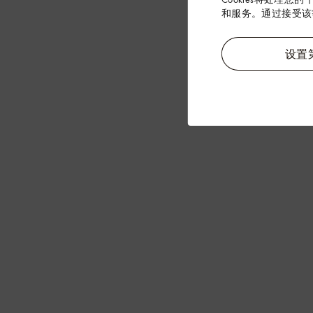
和服务。通过接受该等
设置第