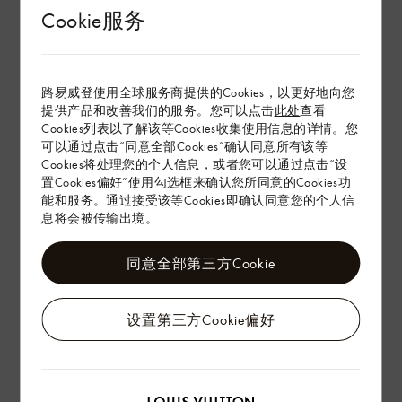
查看更多
Cookie服务
负责任采购
路易威登使用全球服务商提供的Cookies，以更好地向您
保养指南
提供产品和改善我们的服务。您可以点击
此处
查看
Cookies列表以了解该等Cookies收集使用信息的详情。您
可以通过点击“同意全部Cookies”确认同意所有该等
在专卖店内探索
Cookies将处理您的个人信息，或者您可以通过点击“设
置Cookies偏好”使用勾选框来确认您所同意的Cookies功
能和服务。通过接受该等Cookies即确认同意您的个人信
配送 & 退货
息将会被传输出境。
赠礼
同意全部第三方Cookie
设置第三方Cookie偏好