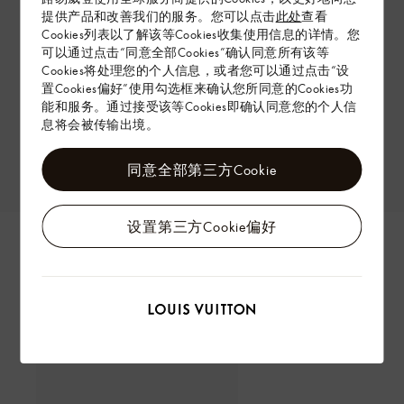
提供产品和改善我们的服务。您可以点击
此处
查看
Cookies列表以了解该等Cookies收集使用信息的详情。您
可以通过点击“同意全部Cookies”确认同意所有该等
Cookies将处理您的个人信息，或者您可以通过点击“设
置Cookies偏好”使用勾选框来确认您所同意的Cookies功
能和服务。通过接受该等Cookies即确认同意您的个人信
息将会被传输出境。
同意全部第三方Cookie
设置第三方Cookie偏好