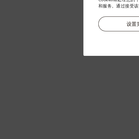
和服务。通过接受该等
设置第