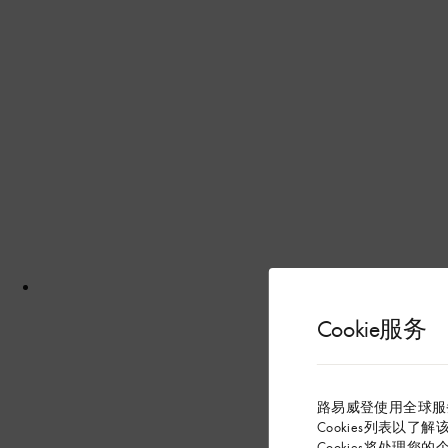
Cookie服务
路易威登使用全球服
Cookies列表以了
Cookies将处理您