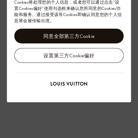
Cookies将处理您的个人信息，或者您可以通过点击“设
置Cookies偏好”使用勾选框来确认您所同意的Cookies功
能和服务。通过接受该等Cookies即确认同意您的个人信
息将会被传输出境。
同意全部第三方Cookie
设置第三方Cookie偏好