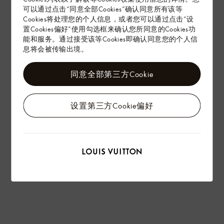
赠礼
可以通过点击“同意全部Cookies”确认同意所有该等
Cookies将处理您的个人信息，或者您可以通过点击“设
置Cookies偏好”使用勾选框来确认您所同意的Cookies功
能和服务。通过接受该等Cookies即确认同意您的个人信
息将会被传输出境。
同意全部第三方Cookie
设置第三方Cookie偏好