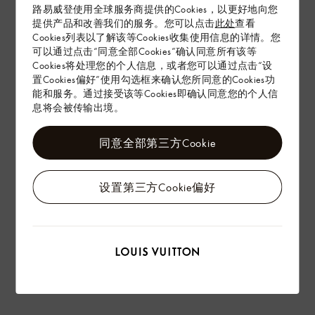
路易威登使用全球服务商提供的Cookies，以更好地向您
提供产品和改善我们的服务。您可以点击
此处
查看
Cookies列表以了解该等Cookies收集使用信息的详情。您
配送 & 退货
可以通过点击“同意全部Cookies”确认同意所有该等
Cookies将处理您的个人信息，或者您可以通过点击“设
赠礼
置Cookies偏好”使用勾选框来确认您所同意的Cookies功
能和服务。通过接受该等Cookies即确认同意您的个人信
息将会被传输出境。
同意全部第三方Cookie
设置第三方Cookie偏好