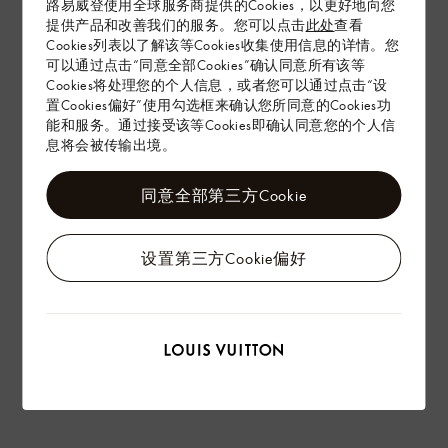
路易威登使用全球服务商提供的Cookies，以更好地向您
提供产品和改善我们的服务。您可以点击
此处
查看
Cookies列表以了解该等Cookies收集使用信息的详情。您
配送 & 退货
可以通过点击“同意全部Cookies”确认同意所有该等
Cookies将处理您的个人信息，或者您可以通过点击“设
赠礼
置Cookies偏好”使用勾选框来确认您所同意的Cookies功
能和服务。通过接受该等Cookies即确认同意您的个人信
息将会被传输出境。
同意全部第三方Cookie
设置第三方Cookie偏好