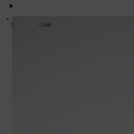
Cookie
服
务
搜索