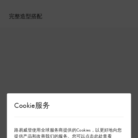
完整造型搭配
Cookie服务
路易威登使用全球服务商提供的Cookies，以更好地向您
提供产品和改善我们的服务。您可以点击
此处
查看