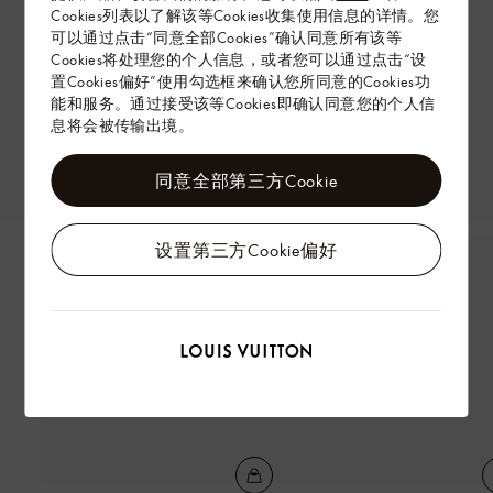
Cookies列表以了解该等Cookies收集使用信息的详情。您
可以通过点击“同意全部Cookies”确认同意所有该等
Cookies将处理您的个人信息，或者您可以通过点击“设
置Cookies偏好”使用勾选框来确认您所同意的Cookies功
能和服务。通过接受该等Cookies即确认同意您的个人信
息将会被传输出境。
同意全部第三方Cookie
设置第三方Cookie偏好