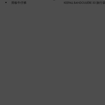
滑板牛仔裤
KEEPALL BANDOULIÈRE 50 旅行