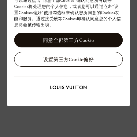
可以通过点击“同意全部Cookies”确认同意所有该等
Cookies将处理您的个人信息，或者您可以通过点击“设
置Cookies偏好”使用勾选框来确认您所同意的Cookies功
能和服务。通过接受该等Cookies即确认同意您的个人信
息将会被传输出境。
同意全部第三方Cookie
设置第三方Cookie偏好