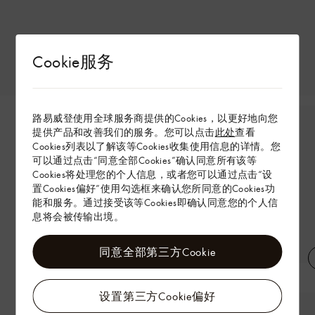
Cookie服务
路易威登使用全球服务商提供的Cookies，以更好地向您
提供产品和改善我们的服务。您可以点击
此处
查看
Cookies列表以了解该等Cookies收集使用信息的详情。您
可以通过点击“同意全部Cookies”确认同意所有该等
Cookies将处理您的个人信息，或者您可以通过点击“设
置Cookies偏好”使用勾选框来确认您所同意的Cookies功
能和服务。通过接受该等Cookies即确认同意您的个人信
息将会被传输出境。
同意全部第三方Cookie
MONOGRAM 印花防风夹克
刺绣青年布短裤
设置第三方Cookie偏好