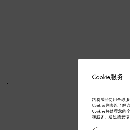
Cookie服务
路易威登使用全球服
Cookies列表以了
Cookies将处理您
和服务。通过接受该等