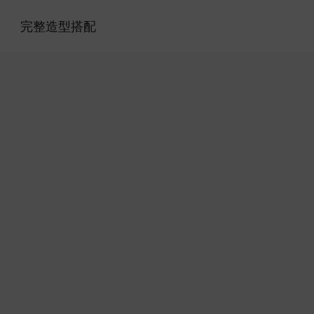
完整造型搭配