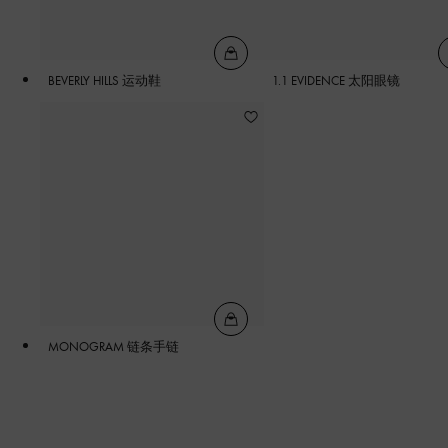
BEVERLY HILLS 运动鞋
1.1 EVIDENCE 太阳眼镜
MONOGRAM 链条手链