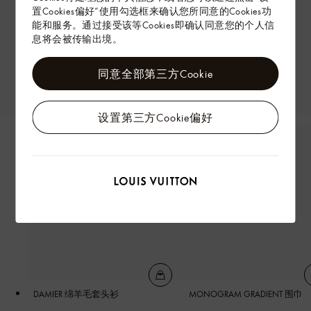
置Cookies偏好”使用勾选框来确认您所同意的Cookies功
能和服务。通过接受该等Cookies即确认同意您的个人信
息将会被传输出境。
同意全部第三方Cookie
设置第三方Cookie偏好
DAMIER 绵羊毛套头衫
MONOGRAM GRADIENT 围巾