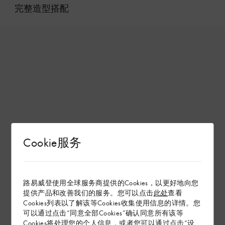
完整造型搭配
Cookie服务
路易威登使用全球服务商提供的Cookies，以更好地向您
提供产品和改善我们的服务。您可以点击
此处
查看
Cookies列表以了解该等Cookies收集使用信息的详情。您
可以通过点击“同意全部Cookies”确认同意所有该等
Cookies将处理您的个人信息，或者您可以通过点击“设