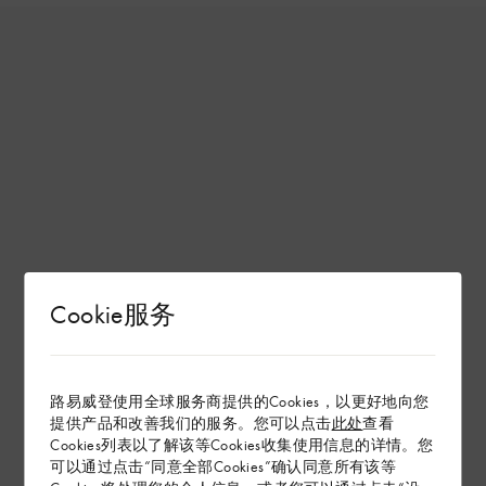
Cookie服务
路易威登使用全球服务商提供的Cookies，以更好地向您
提供产品和改善我们的服务。您可以点击
此处
查看
Cookies列表以了解该等Cookies收集使用信息的详情。您
可以通过点击“同意全部Cookies”确认同意所有该等