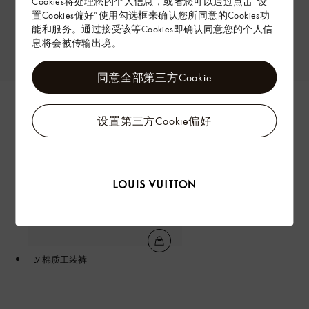
Cookies将处理您的个人信息，或者您可以通过点击“设
置Cookies偏好”使用勾选框来确认您所同意的Cookies功
能和服务。通过接受该等Cookies即确认同意您的个人信
息将会被传输出境。
同意全部第三方Cookie
设置第三方Cookie偏好
LV 棉质工装裤