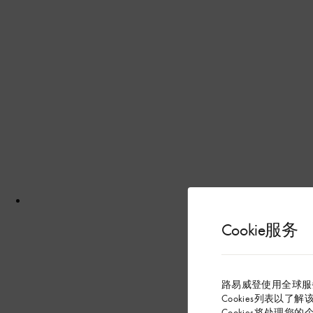
Cookie服务
路易威登使用全球服
Cookies列表以了
Cookies将处理您