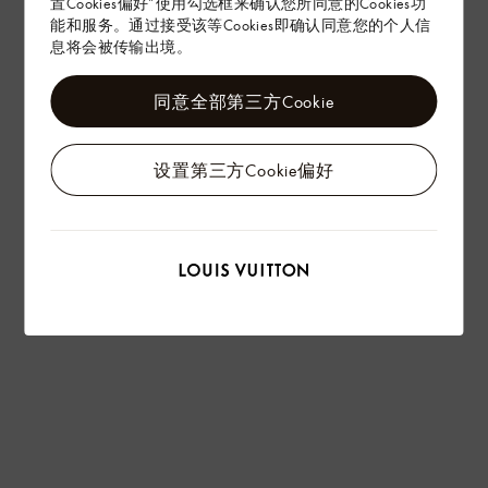
置Cookies偏好”使用勾选框来确认您所同意的Cookies功
能和服务。通过接受该等Cookies即确认同意您的个人信
息将会被传输出境。
同意全部第三方Cookie
设置第三方Cookie偏好