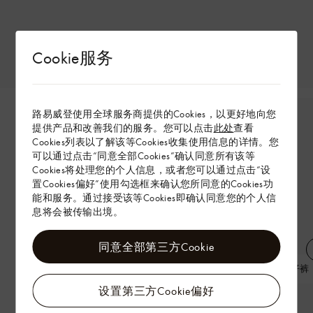
Cookie服务
路易威登使用全球服务商提供的Cookies，以更好地向您
提供产品和改善我们的服务。您可以点击
此处
查看
Cookies列表以了解该等Cookies收集使用信息的详情。您
可以通过点击“同意全部Cookies”确认同意所有该等
Cookies将处理您的个人信息，或者您可以通过点击“设
置Cookies偏好”使用勾选框来确认您所同意的Cookies功
能和服务。通过接受该等Cookies即确认同意您的个人信
息将会被传输出境。
同意全部第三方Cookie
MONOGRAM 细节植绒牛仔夹克
MONOGRAM 细节丝绒牛仔裤
设置第三方Cookie偏好