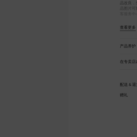
品改良，
品图片可
客服务中
查看更多
产品养护
在专卖店
配送 & 
赠礼