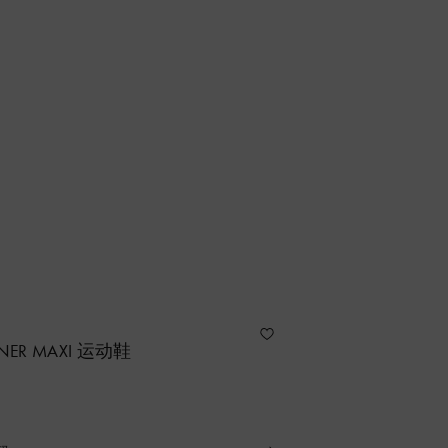
AINER MAXI 运动鞋