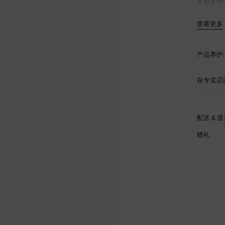
客服务中
查看更多
产品养护
在专卖店
配送 & 
赠礼