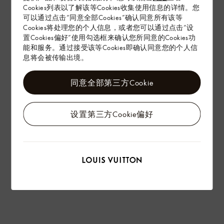
配送 & 退货
Cookies列表以了解该等Cookies收集使用信息的详情。您
可以通过点击“同意全部Cookies”确认同意所有该等
赠礼
Cookies将处理您的个人信息，或者您可以通过点击“设
置Cookies偏好”使用勾选框来确认您所同意的Cookies功
能和服务。通过接受该等Cookies即确认同意您的个人信
息将会被传输出境。
同意全部第三方Cookie
设置第三方Cookie偏好