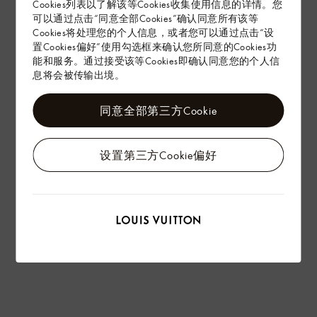
Cookies列表以了解该等Cookies收集使用信息的详情。您
赠礼
可以通过点击“同意全部Cookies”确认同意所有该等
Cookies将处理您的个人信息，或者您可以通过点击“设
置Cookies偏好”使用勾选框来确认您所同意的Cookies功
能和服务。通过接受该等Cookies即确认同意您的个人信
息将会被传输出境。
同意全部第三方Cookie
设置第三方Cookie偏好