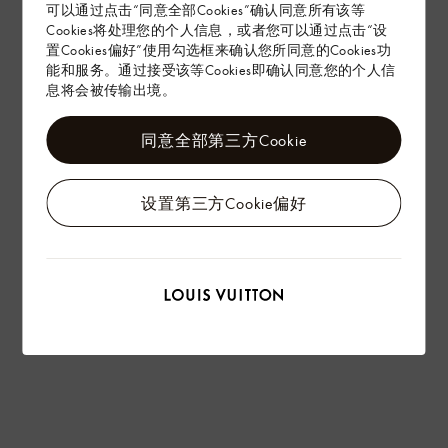
可以通过点击“同意全部Cookies”确认同意所有该等
Cookies将处理您的个人信息，或者您可以通过点击“设
置Cookies偏好”使用勾选框来确认您所同意的Cookies功
能和服务。通过接受该等Cookies即确认同意您的个人信
息将会被传输出境。
同意全部第三方Cookie
设置第三方Cookie偏好