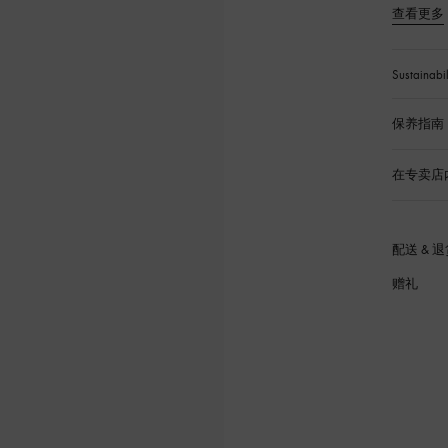
查看更多
Sustainabil
保养指南
在专卖店
配送 & 
赠礼